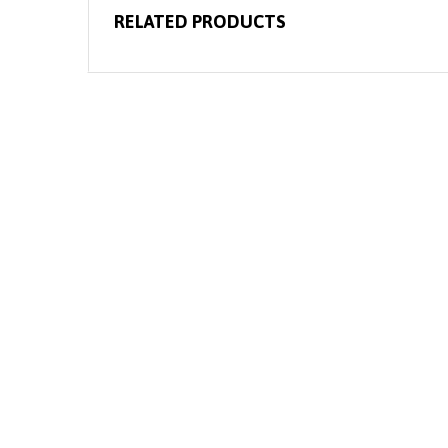
RELATED PRODUCTS