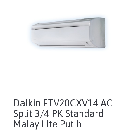
Daikin FTV20CXV14 AC
Split 3/4 PK Standard
Malay Lite Putih