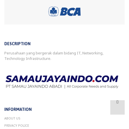
DESCRIPTION
Perusahaan yang bergerak dalam bidang IT, Networking,
Technology Infrastructure.
INFORMATION
ABOUT US
PRIVACY POLICE