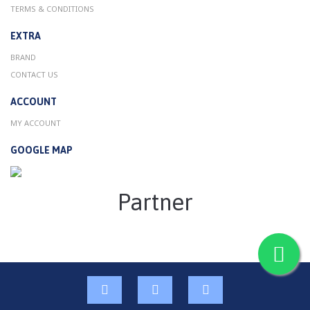
TERMS & CONDITIONS
EXTRA
BRAND
CONTACT US
ACCOUNT
MY ACCOUNT
GOOGLE MAP
Partner