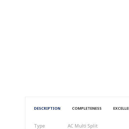
DESCRIPTION
COMPLETENESS
EXCELL
Type
AC Multi Split