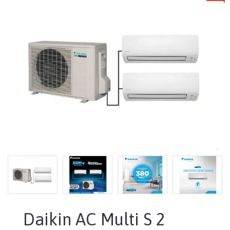
Daikin AC Multi S 2