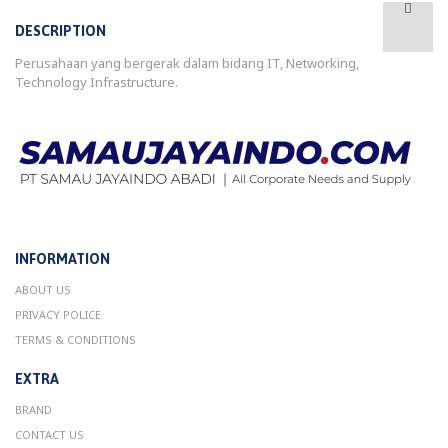
DESCRIPTION
Perusahaan yang bergerak dalam bidang IT, Networking,
Technology Infrastructure.
INFORMATION
ABOUT US
PRIVACY POLICE
TERMS & CONDITIONS
EXTRA
BRAND
CONTACT US